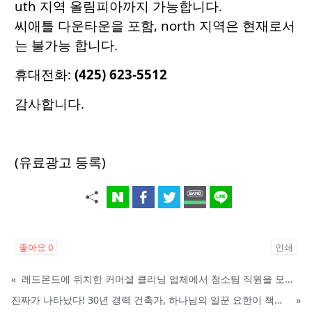
uth 지역 올림피아까지 가능합니다.
씨애틀 다운타운을 포함, north 지역은 현재로서
는 불가능 합니다.
휴대전화:
(425) 623-5512
감사합니다.
(유료광고 등록)
좋아요
0
인쇄
«
레드몬드에 위치한 커머셜 클리닝 업체에서 청소팀 직원을 모집합니다.
진짜가 나타났다! 30년 경력 건축가, 하나님의 일꾼 요한이 책임 시공합니다.
»