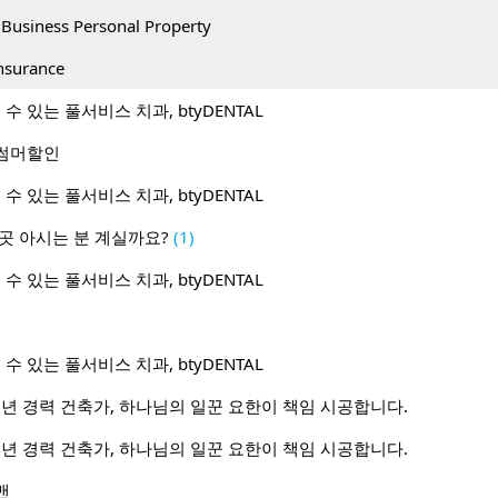
iness Personal Property
surance
수 있는 풀서비스 치과, btyDENTAL
월 썸머할인
수 있는 풀서비스 치과, btyDENTAL
곳 아시는 분 계실까요?
(1)
수 있는 풀서비스 치과, btyDENTAL
수 있는 풀서비스 치과, btyDENTAL
0년 경력 건축가, 하나님의 일꾼 요한이 책임 시공합니다.
0년 경력 건축가, 하나님의 일꾼 요한이 책임 시공합니다.
맨