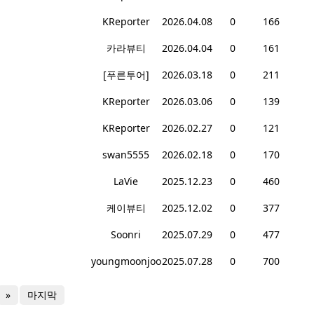
KReporter
2026.04.08
0
166
카라뷰티
2026.04.04
0
161
[푸른투어]
2026.03.18
0
211
KReporter
2026.03.06
0
139
KReporter
2026.02.27
0
121
swan5555
2026.02.18
0
170
LaVie
2025.12.23
0
460
케이뷰티
2025.12.02
0
377
Soonri
2025.07.29
0
477
youngmoonjoo
2025.07.28
0
700
»
마지막