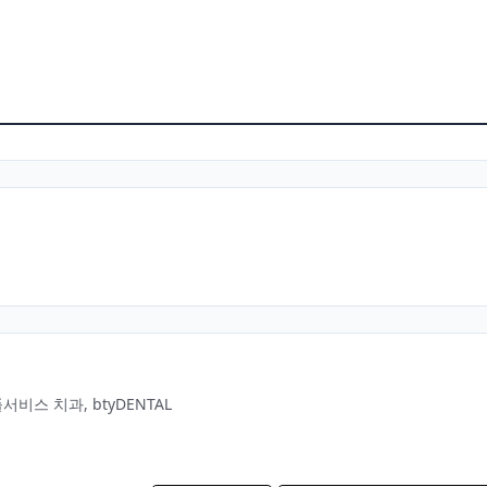
서비스 치과, btyDENTAL