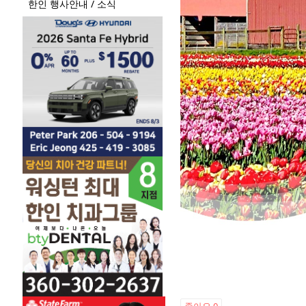
한인 행사안내 / 소식