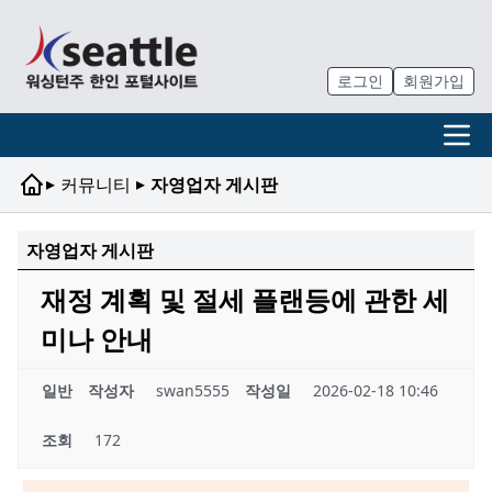
로그인
회원가입
▸
▸
커뮤니티
자영업자 게시판
자영업자 게시판
재정 계획 및 절세 플랜등에 관한 세
미나 안내
일반
작성자
swan5555
작성일
2026-02-18 10:46
조회
172