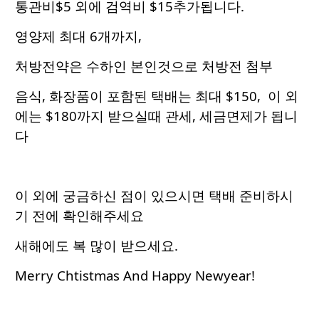
통관비$5 외에 검역비 $15추가됩니다.
영양제 최대 6개까지,
처방전약은 수하인 본인것으로 처방전 첨부
음식, 화장품이 포함된 택배는 최대 $150, 이 외
에는 $180까지 받으실때 관세, 세금면제가 됩니
다
이 외에 궁금하신 점이 있으시면 택배 준비하시
기 전에 확인해주세요
새해에도 복 많이 받으세요.
Merry Chtistmas And Happy Newyear!