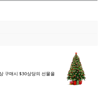
상 구매시 $30상당의 선물을