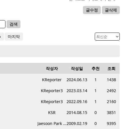
글수정
글삭제
검색
»
마지막
작성자
작성일
추천
조회
KReporter
2024.06.13
1
1438
KReporter3
2023.03.14
1
2492
KReporter3
2022.09.16
1
2160
KSR
2014.08.15
0
3851
Jaesoon Park CPA
2009.02.19
0
9395