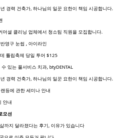
0년 경력 건축가, 하나님의 일꾼 요한이 책임 시공합니다.
맨
커머셜 클리닝 업체에서 청소팀 직원을 모집합니다.
 반영구 눈썹 , 아이라인
데 튤립축제 당일 투어 $125
수 있는 풀서비스 치과, btyDENTAL
0년 경력 건축가, 하나님의 일꾼 요한이 책임 시공합니다.
플랜등에 관한 세미나 안내
 안내
로모션
 삶까지 달라졌다는 후기, 이유가 있습니다
역 한국으로 이주 모든거 팜니다.