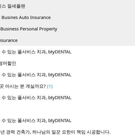
니스 절세플랜
sines Auto Insurance
iness Personal Property
surance
수 있는 풀서비스 치과, btyDENTAL
월 썸머할인
수 있는 풀서비스 치과, btyDENTAL
곳 아시는 분 계실까요?
(1)
수 있는 풀서비스 치과, btyDENTAL
수 있는 풀서비스 치과, btyDENTAL
0년 경력 건축가, 하나님의 일꾼 요한이 책임 시공합니다.