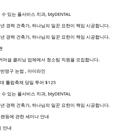
수 있는 풀서비스 치과, btyDENTAL
0년 경력 건축가, 하나님의 일꾼 요한이 책임 시공합니다.
0년 경력 건축가, 하나님의 일꾼 요한이 책임 시공합니다.
맨
커머셜 클리닝 업체에서 청소팀 직원을 모집합니다.
 반영구 눈썹 , 아이라인
데 튤립축제 당일 투어 $125
수 있는 풀서비스 치과, btyDENTAL
0년 경력 건축가, 하나님의 일꾼 요한이 책임 시공합니다.
플랜등에 관한 세미나 안내
 안내