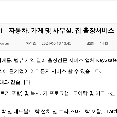
ey) – 자동차, 가게 및 사무실, 집 출장서비스
orter
작성일
2024-06-13 13:45
조회
1443
틀, 벨뷰 지역 열쇠 출장전문 서비스 업체 Key2safe L
에 관계없이 어디든지 서비스 할 수 있습니다.
래와 같습니다.
트키 포함) 및 복사, 키 프로그램 . 도어락 및 이그니션 수
락 및 데드볼트 락 설치 및 수리(스마트락 포함) . Latch p