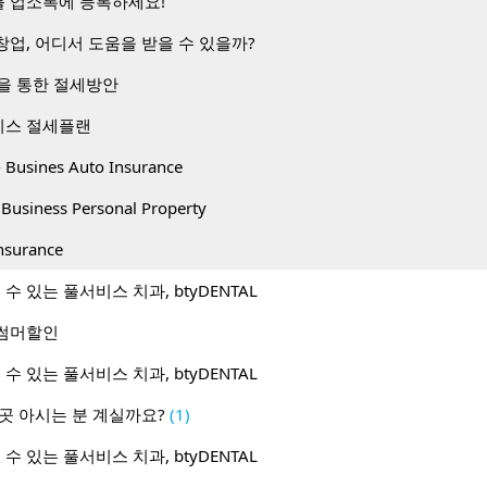
 업소록에 등록하세요!
업, 어디서 도움을 받을 수 있을까?
 설립을 통한 절세방안
니스 절세플랜
sines Auto Insurance
iness Personal Property
surance
수 있는 풀서비스 치과, btyDENTAL
월 썸머할인
수 있는 풀서비스 치과, btyDENTAL
곳 아시는 분 계실까요?
(1)
수 있는 풀서비스 치과, btyDENTAL