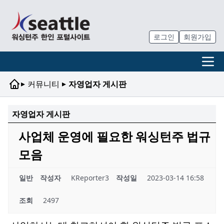
로그인
회원가입
▸
▸
커뮤니티
자영업자 게시판
자영업자 게시판
사업체 운영에 필요한 워싱턴주 법규
모음
일반
작성자
KReporter3
작성일
2023-03-14 16:58
조회
2497