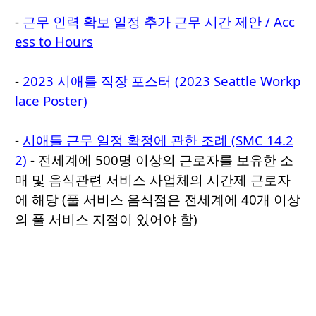
-
근무 인력 확보 일정 추가 근무 시간 제안 / Acc
ess to Hours
-
2023 시애틀 직장 포스터 (2023 Seattle Workp
lace Poster)
-
시애틀 근무 일정 확정에 관한 조례 (SMC 14.2
2)
- 전세계에 500명 이상의 근로자를 보유한 소
매 및 음식관련 서비스 사업체의 시간제 근로자
에 해당 (풀 서비스 음식점은 전세계에 40개 이상
의 풀 서비스 지점이 있어야 함)