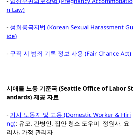
-
임산부편의보장법 (Pregnancy Accommodatio
n Law)
-
성희롱금지법 (Korean Sexual Harassment Gu
ide)
-
구직 시 범죄 기록 정보 사용 (Fair Chance Act)
시애틀 노동 기준국 (Seattle Office of Labor St
andards) 제공 자료
-
가사 노동자 및 고용 (Domestic Worker & Hiri
ng)
: 유모, 간병인, 집안 청소 도우미, 정원사, 요
리사, 가정 관리자