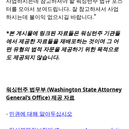
사업하시는데 참고하셔야 할 워싱턴주 법규 포스
터를 모아서 보여드립니다. 잘 참고하셔서 사업
*
하시는데 불이익 없으시길 바랍니다.
*본 게시물에 링크된 자료들은 워싱턴주 기관들
에서 제공한 자료들을 재배포하는 것이며 그 어
떤 유형의 법적 자문을 제공하기 위한 목적으로
도 제공되지 않습니다.
워싱턴주 법무부 (Washington State Attorney
General’s Office) 제공 자료
-
민권에 대해 알아두십시오