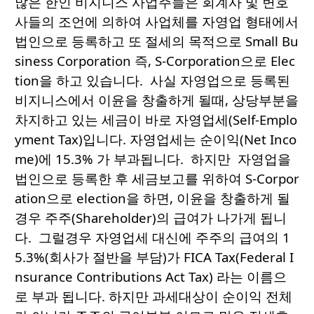
많은 한인 비지니스 사업주들은 회계사 및 변호
사들의 조언에 의하여 사업체를 자영업 형태에서
법인으로 등록하고 또 절세의 목적으로 Small Bu
siness Corporation 즉, S-Corporation으로 Elec
tion을 하고 있습니다. 사실 자영업으로 등록된
비지니스에서 이윤을 창출하게 될때, 상당부분을
차지하고 있는 세금이 바로 자영업세(Self-Emplo
yment Tax)입니다. 자영업세는 순이익(Net Inco
me)에 15.3% 가 부과됩니다. 하지만 자영업을
법인으로 등록한 후 세금보고를 위하여 S-Corpor
ation으로 election을 하면, 이윤을 창출하게 될
경우 주주(Shareholder)의 급여가 나가게 됩니
다. 그럴경우 자영업세 대신에 주주의 급여의 1
5.3%(회사가 절반을 부담)가 FICA Tax(Federal I
nsurance Contributions Act Tax) 라는 이름으
로 부과 됩니다. 하지만 과세대상이 순이익 전체