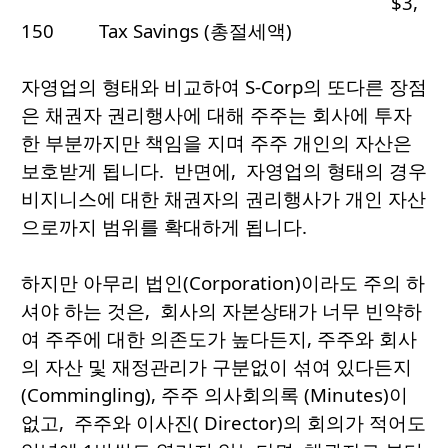
$3,
150 Tax Savings (총절세액)
자영업의 형태와 비교하여 S-Corp의 또다른 장점
은 채권자 권리행사에 대해 주주는 회사에 투자
한 부분까지만 책임을 지며 주주 개인의 자산은
보호받게 됩니다. 반면에, 자영업의 형태의 경우
비지니스에 대한 채권자의 권리행사가 개인 자산
으로까지 범위를 확대하게 됩니다.
하지만 아무리 법인(Corporation)이라도 주의 하
셔야 하는 것은, 회사의 자본상태가 너무 빈약하
여 주주에 대한 의존도가 높다든지, 주주와 회사
의 자산 및 재정관리가 구분없이 섞여 있다든지
(Commingling), 주주 의사회의록 (Minutes)이
없고, 주주와 이사진( Director)의 회의가 적어도