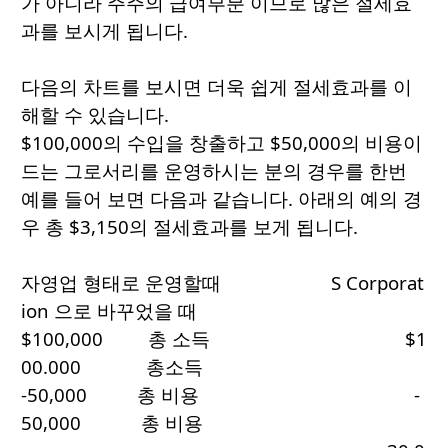
가 아니라 주주의 급여부분 이므로 많은 절세효
과를 보시게 됩니다.
다음의 차트를 보시면 더욱 쉽게 절세효과를 이
해할 수 있습니다.
$100,000의 수입을 창출하고 $50,000의 비용이
드는 그로서리를 운영하시는 분의 경우를 한번
예를 들어 보면 다음과 같습니다. 아래의 예의 경
우 총 $3,150의 절세효과를 보게 됩니다.
자영업 형태로 운영할때 S Corporat
ion 으로 바꾸었을 때
$100,000 총 소득 $1
00.000 총소득
-50,000 총 비용 -
50,000 총 비용