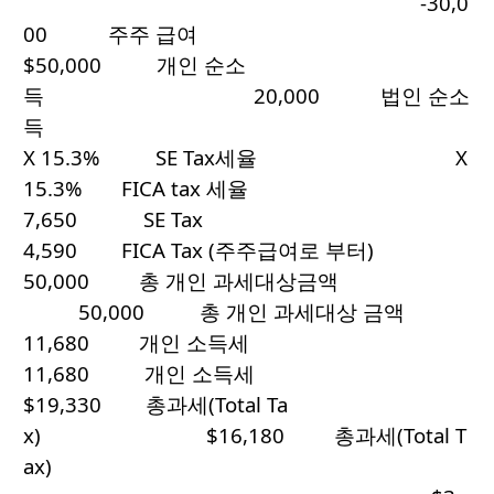
-30,0
00 주주 급여
$50,000 개인 순소
득 20,000 법인 순소
득
X 15.3% SE Tax세율 X
15.3% FICA tax 세율
7,650 SE Tax
4,590 FICA Tax (주주급여로 부터)
50,000 총 개인 과세대상금액
50,000 총 개인 과세대상 금액
11,680 개인 소득세
11,680 개인 소득세
$19,330 총과세(Total Ta
x) $16,180 총과세(Total T
ax)