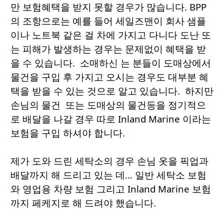
만 보험혜택을 받지 못할 경우가 많습니다. BPP
의 조항으로는 예를 들어 세일즈맨이 회사 샘플
이나 노트북 같은 걸 차에 가지고 다니다 도난 또
는 피해가 발생하는 경우는 문제없이 혜택을 받
을 수 있습니다. 소매하신 는 분들이 도매상에서
물건을 구입 후 가지고 오시는 경우도 대부분 혜
택을 받을 수 있는 것으로 알고 있습니다. 하지만
손님의 물건 또는 도매상의 물건등을 정기적으
로 배달을 나갈 경우 따로 Inland Marine 이라는
보험을 구입 하셔야 합니다.
제가 도와 드린 세탁소의 경우 손님 옷을 픽업과
배달까지 해 드리고 있는 데... 일반 세탁소 보험
와 영업용 차량 보험 그리고 Inland Marine 보험
까지 페케지로 해 드려야 했습니다.