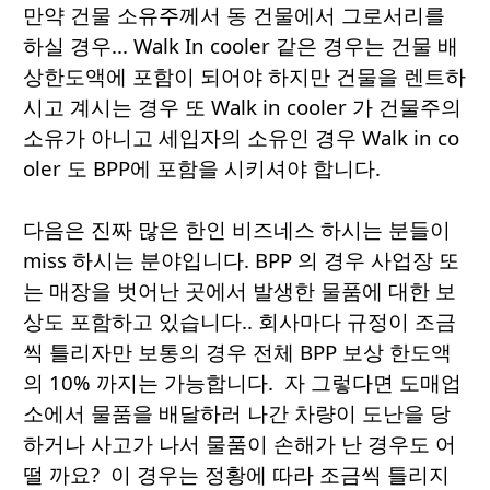
만약 건물 소유주께서 동 건물에서 그로서리를
하실 경우... Walk In cooler 같은 경우는 건물 배
상한도액에 포함이 되어야 하지만 건물을 렌트하
시고 계시는 경우 또 Walk in cooler 가 건물주의
소유가 아니고 세입자의 소유인 경우 Walk in co
oler 도 BPP에 포함을 시키셔야 합니다.
다음은 진짜 많은 한인 비즈네스 하시는 분들이
miss 하시는 분야입니다. BPP 의 경우 사업장 또
는 매장을 벗어난 곳에서 발생한 물품에 대한 보
상도 포함하고 있습니다.. 회사마다 규정이 조금
씩 틀리자만 보통의 경우 전체 BPP 보상 한도액
의 10% 까지는 가능합니다. 자 그렇다면 도매업
소에서 물품을 배달하러 나간 차량이 도난을 당
하거나 사고가 나서 물품이 손해가 난 경우도 어
떨 까요? 이 경우는 정황에 따라 조금씩 틀리지