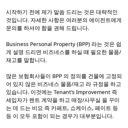
시작하기 전에 제가 말씀 드리는 것은 대략적인
것입니다. 자세한 사항은 여러분의 에이전트에게
문의를 하셔야 함을 권해 드립니다.
Business Personal Property (BPP) 라는 것은 쉽
게 설명 드리면 비즈네스를 하실 떄 필요한 물품/
재고를 말합니다.
많은 보험회사들이 BPP 의 정의를 건물에 고정되
어 있지 않은 비즈네스 물품/재고 라 규정을 하고
있습니다. 이것에는 Tenant's Improvement 즉
세입자가 렌트 계약을 하고 매장/사무실 을 꾸미
는 데 드는 비요 즉 카페트, 쇼케이스, 페이트 등
등 이 모두 포함이 되는 경우가 대부분입니다.