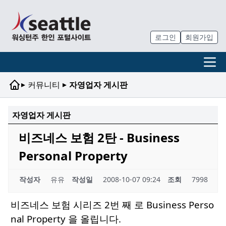
로그인
회원가입
▸
▸
커뮤니티
자영업자 게시판
자영업자 게시판
비즈네스 보험 2탄 - Business
Personal Property
작성자
유유
작성일
2008-10-07 09:24
조회
7998
비즈네스 보험 시리즈 2번 째 로 Business Perso
nal Property 을 올립니다.