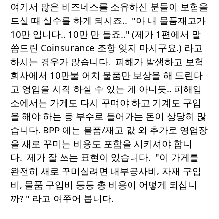
여기서 많은 비즈네스를 소유하신 분들이 보험을
드실 때 실수를 하게 되시죠.. "아 내 물품재고가
10만 입니다.. 10만 만 들죠.." (제가 1편에서 말
씀드린 Coinsurance 조항 잊지 마시구요.) 라고
하시는 경우가 많습니다. 피해가 발생하고 보험
회사에서 10만불 어치 물품만 보상을 해 드린다
고 영업을 시작 하실 수 있는 게 아니듯.. 피해업
소에서는 가게도 다시 꾸며야 하고 기계도 구입
을 해야 하는 등 부수로 들어가는 돈이 상당히 많
습니다. BPP 에는 물품/재고 값 외 추가로 영업장
을 새로 꾸미는 비용도 포함을 시키셔야 합니
다. 제가 잘 쓰는 표현이 있습니다. "이 가게를
완전히 새로 꾸미실려면 내부공사비, 자재 구입
비, 물품 구입비 등등 총 비용이 어떻게 되십니
까? " 라고 여쭈어 봅니다.