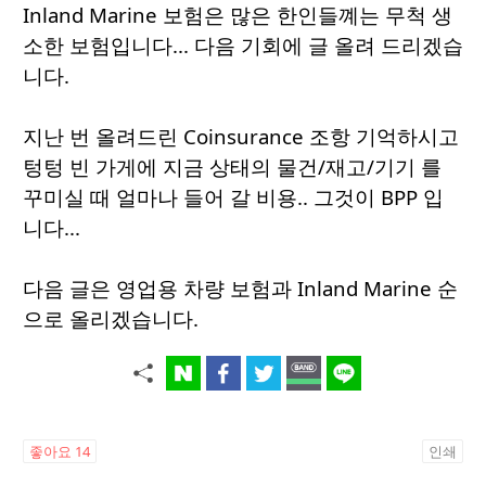
Inland Marine 보험은 많은 한인들꼐는 무척 생
소한 보험입니다... 다음 기회에 글 올려 드리겠습
니다.
지난 번 올려드린 Coinsurance 조항 기억하시고
텅텅 빈 가게에 지금 상태의 물건/재고/기기 를
꾸미실 때 얼마나 들어 갈 비용.. 그것이 BPP 입
니다...
다음 글은 영업용 차량 보험과 Inland Marine 순
으로 올리겠습니다.
좋아요
14
인쇄