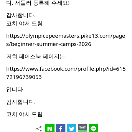
다. 서둘러 등록해 주세요!
감사합니다.
코치 야서 드림
https://olympicepeemasters.pike13.com/page
s/beginner-summer-camps-2026
저희 페이스북 페이지는
https://www.facebook.com/profile.php?id=615
72196739053
입니다.
감사합니다.
코치 야서 드림