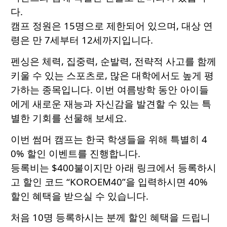
다.
캠프 정원은 15명으로 제한되어 있으며, 대상 연
령은 만 7세부터 12세까지입니다.
펜싱은 체력, 집중력, 순발력, 전략적 사고를 함께
키울 수 있는 스포츠로, 많은 대학에서도 높게 평
가하는 종목입니다. 이번 여름방학 동안 아이들
에게 새로운 재능과 자신감을 발견할 수 있는 특
별한 기회를 선물해 보세요.
이번 썸머 캠프는 한국 학생들을 위해 특별히 4
0% 할인 이벤트를 진행합니다.
등록비는 $400불이지만 아래 링크에서 등록하시
고 할인 코드 “KOROEM40”을 입력하시면 40%
할인 혜택을 받으실 수 있습니다.
처음 10명 등록하시는 분께 할인 혜택을 드립니