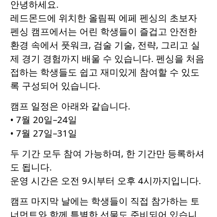
안녕하세요.
레드몬드에 위치한 올림픽 에페 펜싱의 초보자
펜싱 캠프에서는 어린 학생들이 즐겁고 안전한
환경 속에서 풋워크, 검술 기술, 전략, 그리고 실
제 경기 경험까지 배울 수 있습니다. 펜싱을 처음
접하는 학생들도 쉽고 재미있게 참여할 수 있도
록 구성되어 있습니다.
캠프 일정은 아래와 같습니다.
• 7월 20일–24일
• 7월 27일–31일
두 기간 모두 참여 가능하며, 한 기간만 등록하셔
도 됩니다.
운영 시간은 오전 9시부터 오후 4시까지입니다.
캠프 마지막 날에는 학생들이 직접 참가하는 토
너먼트와 함께 특별한 선물도 준비되어 있습니