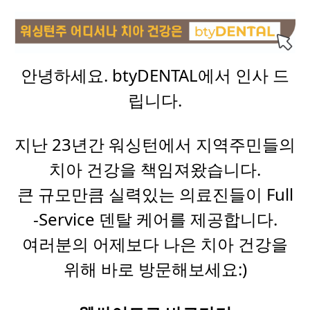
안녕하세요. btyDENTAL에서 인사 드
립니다.
지난 23년간 워싱턴에서 지역주민들의
치아 건강을 책임져왔습니다.
큰 규모만큼 실력있는 의료진들이 Full
-Service 덴탈 케어를 제공합니다.
여러분의 어제보다 나은 치아 건강을
위해 바로 방문해보세요:)