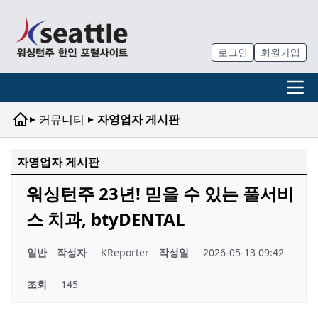
로그인
회원가입
▸
▸
커뮤니티
자영업자 게시판
자영업자 게시판
워싱턴주 23년! 믿을 수 있는 풀서비
스 치과, btyDENTAL
일반
작성자
KReporter
작성일
2026-05-13 09:42
조회
145