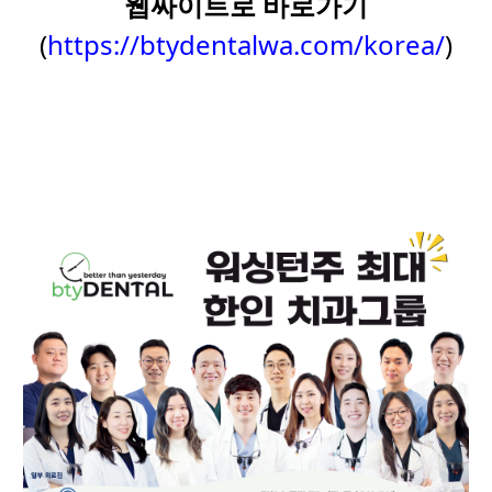
웹싸이트로 바로가기
(
https://btydentalwa.com/korea/
)