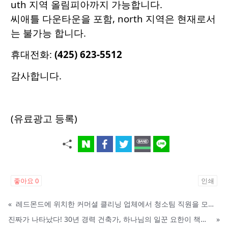
uth 지역 올림피아까지 가능합니다.
씨애틀 다운타운을 포함, north 지역은 현재로서
는 불가능 합니다.
휴대전화:
(425) 623-5512
감사합니다.
(유료광고 등록)
좋아요
0
인쇄
«
레드몬드에 위치한 커머셜 클리닝 업체에서 청소팀 직원을 모집합니다.
진짜가 나타났다! 30년 경력 건축가, 하나님의 일꾼 요한이 책임 시공합니다.
»