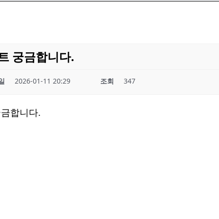
트 궁금합니다.
일
2026-01-11 20:29
조회
347
 궁금합니다.