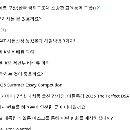
이트 구함(한국 국제구조대 소방관 교육통역 구함)
(2)
 구하시는 분 있을까요?
(1)
 SAT 시험신청 놓쳤을때 해결방법 3가지!
 KM 바베큐 파티
회 KM 청년부 바베큐 파티
시작하는 것이 좋을까요?
Summer Essay Competition!
데미] 강남, 대치동 출신 강사진, 여름특강 2025 The Perfect DSA
서 렌트를 하려는데 안전한 곳이 어디일까요
프 대통령과 일론 머스크를 통해 어떤 변화를 예상하십니까?
ne Tutor Wanted