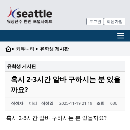
로그인
회원가입
▸
▸
커뮤니티
유학생 게시판
유학생 게시판
혹시 2-3시간 알바 구하시는 분 있을
까요?
작성자
미리
작성일
2025-11-19 21:19
조회
636
혹시 2-3시간 알바 구하시는 분 있을까요?