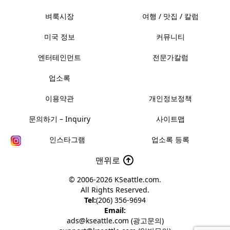
벼룩시장
여행 / 맛집 / 칼럼
미국 정보
커뮤니티
엔터테인먼트
전문가칼럼
업소록
이용약관
개인정보정책
문의하기 – Inquiry
사이트맵
인스타그램
업소록 등록
맨위로
© 2006-2026
KSeattle.com
.
All Rights Reserved.
Tel:
(206) 356-9694
Email:
ads@kseattle.com (광고문의)