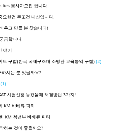
tunities 봉사자모집 합니다
중요한건 무조건 내신입니다.
배우고 만들 분 찾습니다!
 궁금합니다.
뜯긴 얘기
이트 구함(한국 국제구조대 소방관 교육통역 구함)
(2)
 구하시는 분 있을까요?
(1)
 SAT 시험신청 놓쳤을때 해결방법 3가지!
 KM 바베큐 파티
회 KM 청년부 바베큐 파티
시작하는 것이 좋을까요?