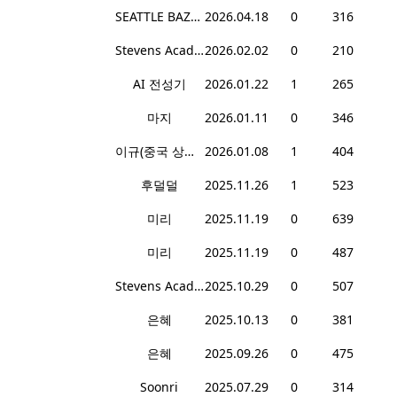
SEATTLE BAZART
2026.04.18
0
316
Stevens Academy
2026.02.02
0
210
AI 전성기
2026.01.22
1
265
마지
2026.01.11
0
346
이규(중국 상하이 거주자)
2026.01.08
1
404
후덜덜
2025.11.26
1
523
미리
2025.11.19
0
639
미리
2025.11.19
0
487
Stevens Academy
2025.10.29
0
507
은혜
2025.10.13
0
381
은혜
2025.09.26
0
475
Soonri
2025.07.29
0
314