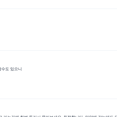
할수도 있으니