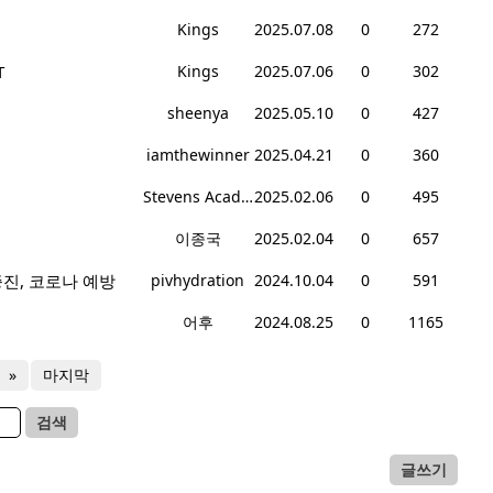
Kings
2025.07.08
0
272
T
Kings
2025.07.06
0
302
sheenya
2025.05.10
0
427
iamthewinner
2025.04.21
0
360
Stevens Academy
2025.02.06
0
495
이종국
2025.02.04
0
657
증진, 코로나 예방
pivhydration
2024.10.04
0
591
어후
2024.08.25
0
1165
»
마지막
검색
글쓰기