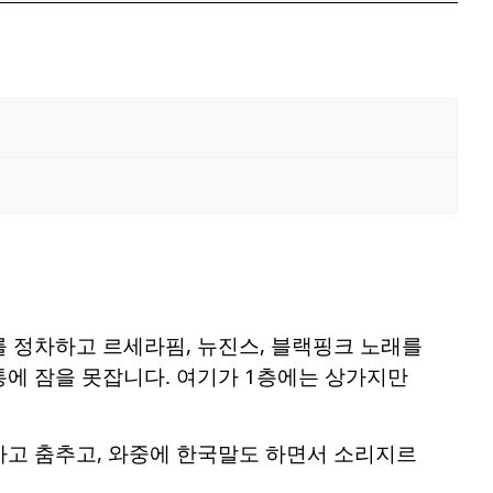
 정차하고 르세라핌, 뉴진스, 블랙핑크 노래를
통에 잠을 못잡니다. 여기가 1층에는 상가지만
하고 춤추고, 와중에 한국말도 하면서 소리지르