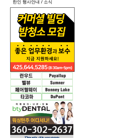
한인 행사안내 / 소식