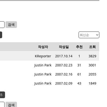
검색
작성자
작성일
추천
조회
KReporter
2017.10.14
1
3829
Justin Park
2007.02.23
31
3001
Justin Park
2007.02.16
61
2055
Justin Park
2007.02.09
43
1849
35
검색