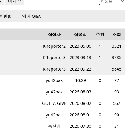
»
마지막
부 방법
영어 Q&A
작성자
작성일
추천
조회
KReporter2
2023.05.06
1
3321
KReporter3
2023.03.13
1
3735
KReporter3
2022.09.22
1
5645
yu42pak
10:29
0
77
yu42pak
2026.08.03
1
93
GOTTA GIVE
2026.08.02
0
567
yu42pak
2026.08.01
0
90
송진리
2026.07.30
0
31