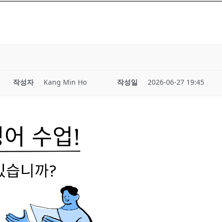
작성자
Kang Min Ho
작성일
2026-06-27 19:45