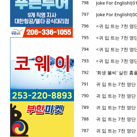
798
Joke For English!(
797
Joke For English!(
796
<귀 입 트는 7천 영단
795
<귀 입 트는 7천 영단
794
<귀 입 트는 7천 영단
793
<귀 입 트는 7천 영단
792
'회생 불씨' 살린 홈
791
귀 입 트는 7천 영단 
790
귀 입 트는 7천 영단 
789
귀 입 트는 7천 영단 
788
귀 입 트는 7천 영단 
787
귀 입 트는 7천 영단 