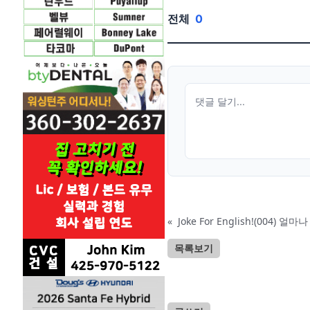
전체
0
«
Joke For English!(004) 
목록보기