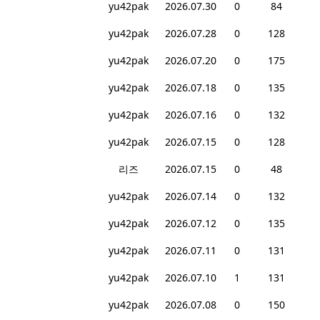
yu42pak
2026.07.30
0
84
yu42pak
2026.07.28
0
128
yu42pak
2026.07.20
0
175
yu42pak
2026.07.18
0
135
yu42pak
2026.07.16
0
132
yu42pak
2026.07.15
0
128
리즈
2026.07.15
0
48
yu42pak
2026.07.14
0
132
yu42pak
2026.07.12
0
135
yu42pak
2026.07.11
0
131
yu42pak
2026.07.10
1
131
yu42pak
2026.07.08
0
150