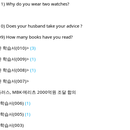
011) Why do you wear two watches?
010) Does your husband take your advice ?
009) How many books have you read?
 학습서(010)>
(3)
 학습서(009)>
(1)
 학습서(008)>
(1)
 학습서(007)>
플러스, MBK·메리츠 2000억원 조달 합의
학습서(006)
(1)
학습서(005)
(1)
학습서(003)