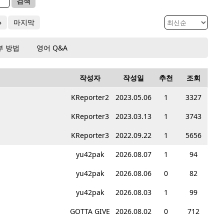
검색
»
마지막
부 방법
영어 Q&A
작성자
작성일
추천
조회
KReporter2
2023.05.06
1
3327
KReporter3
2023.03.13
1
3743
KReporter3
2022.09.22
1
5656
yu42pak
2026.08.07
1
94
yu42pak
2026.08.06
0
82
yu42pak
2026.08.03
1
99
GOTTA GIVE
2026.08.02
0
712