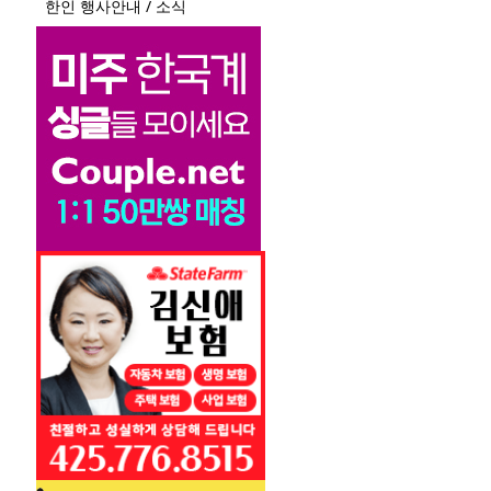
한인 행사안내 / 소식