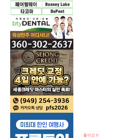
좋아요
0