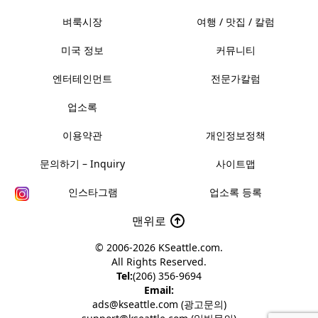
벼룩시장
여행 / 맛집 / 칼럼
미국 정보
커뮤니티
엔터테인먼트
전문가칼럼
업소록
이용약관
개인정보정책
문의하기 – Inquiry
사이트맵
인스타그램
업소록 등록
맨위로
© 2006-2026
KSeattle.com
.
All Rights Reserved.
Tel:
(206) 356-9694
Email:
ads@kseattle.com (광고문의)