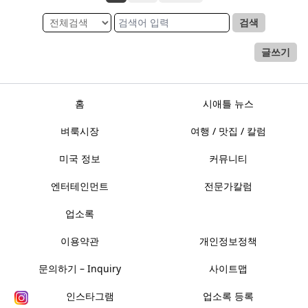
검색
글쓰기
홈
시애틀 뉴스
벼룩시장
여행 / 맛집 / 칼럼
미국 정보
커뮤니티
엔터테인먼트
전문가칼럼
업소록
이용약관
개인정보정책
문의하기 – Inquiry
사이트맵
인스타그램
업소록 등록