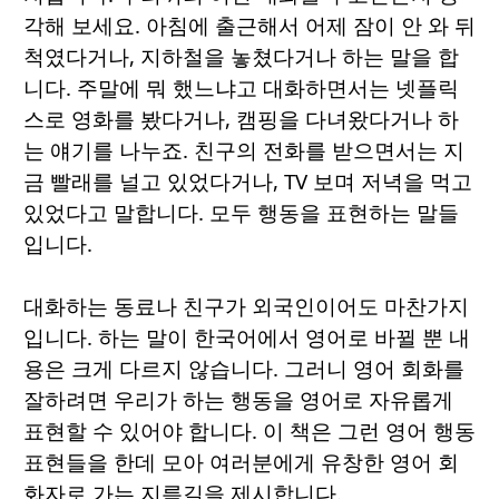
각해 보세요. 아침에 출근해서 어제 잠이 안 와 뒤
척였다거나, 지하철을 놓쳤다거나 하는 말을 합
니다. 주말에 뭐 했느냐고 대화하면서는 넷플릭
스로 영화를 봤다거나, 캠핑을 다녀왔다거나 하
는 얘기를 나누죠. 친구의 전화를 받으면서는 지
금 빨래를 널고 있었다거나, TV 보며 저녁을 먹고
있었다고 말합니다. 모두 행동을 표현하는 말들
입니다.
대화하는 동료나 친구가 외국인이어도 마찬가지
입니다. 하는 말이 한국어에서 영어로 바뀔 뿐 내
용은 크게 다르지 않습니다. 그러니 영어 회화를
잘하려면 우리가 하는 행동을 영어로 자유롭게
표현할 수 있어야 합니다. 이 책은 그런 영어 행동
표현들을 한데 모아 여러분에게 유창한 영어 회
화자로 가는 지름길을 제시합니다.