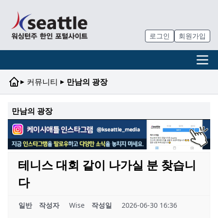
로그인
회원가입
▸
▸
커뮤니티
만남의 광장
만남의 광장
테니스 대회 같이 나가실 분 찾습니
다
일반
작성자
Wise
작성일
2026-06-30 16:36