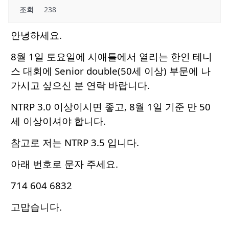
조회
238
안녕하세요.
8월 1일 토요일에 시애틀에서 열리는 한인 테니
스 대회에 Senior double(50세 이상) 부문에 나
가시고 싶으신 분 연락 바랍니다.
NTRP 3.0 이상이시면 좋고, 8월 1일 기준 만 50
세 이상이셔야 합니다.
참고로 저는 NTRP 3.5 입니다.
아래 번호로 문자 주세요.
714 604 6832
고맙습니다.