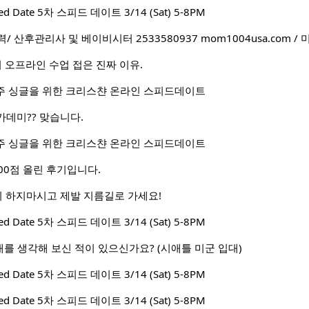
peed Date 5차 스피드 데이트 3/14 (Sat) 5-8PM
 산후관리사 및 베이비시터 2533580937 mom1004usa.com
 오프라인 수업 접은 진짜 이유.
주 거주 싱글을 위한 크리스챤 온라인 스피드데이트
데미?? 맞습니다.
주 거주 싱글을 위한 크리스챤 온라인 스피드데이트
300점 올린 후기입니다.
비 하지마시고 제발 지름길로 가세요!
peed Date 5차 스피드 데이트 3/14 (Sat) 5-8PM
군 입대를 생각해 보신 적이 있으신가요? (시애틀 미군 입대)
peed Date 5차 스피드 데이트 3/14 (Sat) 5-8PM
peed Date 5차 스피드 데이트 3/14 (Sat) 5-8PM