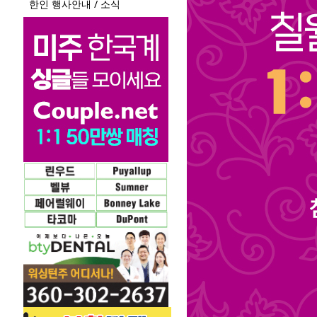
한인 행사안내 / 소식