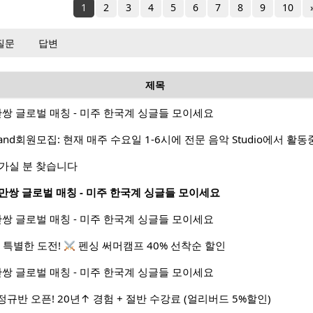
1
2
3
4
5
6
7
8
9
10
질문
답변
제목
1 50만쌍 글로벌 매칭 - 미주 한국계 싱글들 모이세요
나가실 분 찾습니다
1 50만쌍 글로벌 매칭 - 미주 한국계 싱글들 모이세요
1 50만쌍 글로벌 매칭 - 미주 한국계 싱글들 모이세요
 특별한 도전!
펜싱 써머캠프 40% 선착순 할인
1 50만쌍 글로벌 매칭 - 미주 한국계 싱글들 모이세요
AP 정규반 오픈! 20년↑ 경험 + 절반 수강료 (얼리버드 5%할인)