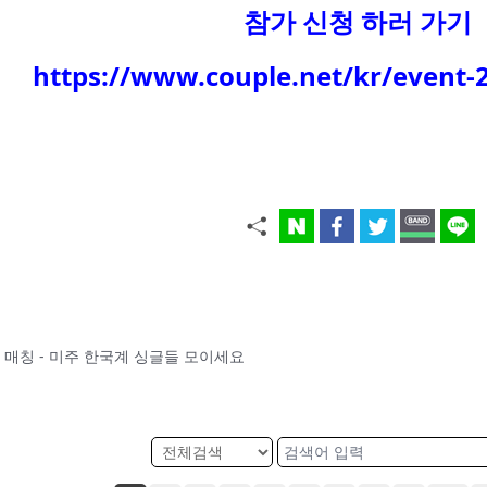
참가 신청 하러 가기
https://www.couple.net/kr/event-
글로벌 매칭 - 미주 한국계 싱글들 모이세요