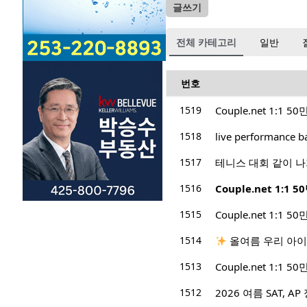
글쓰기
전체 카테고리
일반
번호
1519
Couple.net 1:
1518
1517
테니스 대회 같이 
1516
Couple.net 1:
1515
Couple.net 1:
1514
올여름 우리 아이
1513
Couple.net 1:
1512
2026 여름 SAT, 