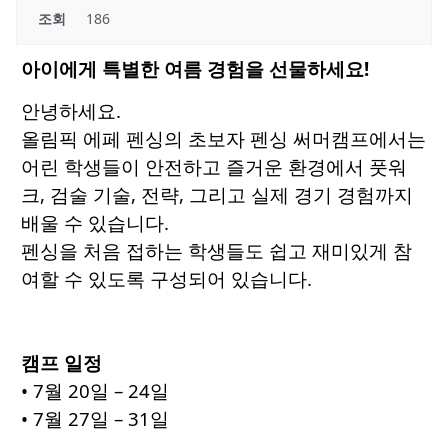
조회
186
아이에게 특별한 여름 경험을 선물하세요!
안녕하세요.
올림픽 에페 펜싱의 초보자 펜싱 써머캠프에서는
어린 학생들이 안전하고 즐거운 환경에서 풋워
크, 검술 기술, 전략, 그리고 실제 경기 경험까지
배울 수 있습니다.
펜싱을 처음 접하는 학생들도 쉽고 재미있게 참
여할 수 있도록 구성되어 있습니다.
캠프 일정
• 7월 20일 – 24일
• 7월 27일 – 31일