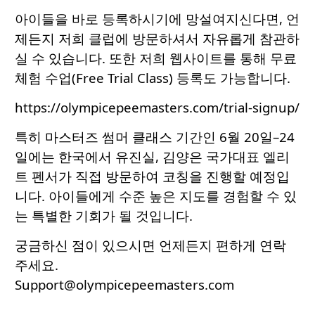
아이들을 바로 등록하시기에 망설여지신다면, 언
제든지 저희 클럽에 방문하셔서 자유롭게 참관하
실 수 있습니다. 또한 저희 웹사이트를 통해 무료
체험 수업(Free Trial Class) 등록도 가능합니다.
https://olympicepeemasters.com/trial-signup/
특히 마스터즈 썸머 클래스 기간인 6월 20일–24
일에는 한국에서 유진실, 김양은 국가대표 엘리
트 펜서가 직접 방문하여 코칭을 진행할 예정입
니다. 아이들에게 수준 높은 지도를 경험할 수 있
는 특별한 기회가 될 것입니다.
궁금하신 점이 있으시면 언제든지 편하게 연락
주세요.
Support@olympicepeemasters.com