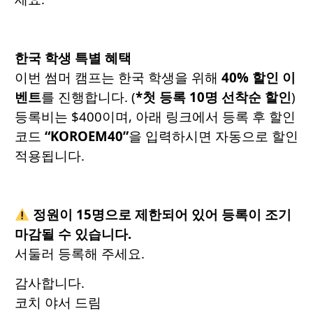
한국 학생 특별 혜택
이번 썸머 캠프는 한국 학생을 위해
40% 할인 이
벤트
를 진행합니다. (
*첫 등록 10명 선착순 할인
)
등록비는 $400이며, 아래 링크에서 등록 후 할인
코드
“KOROEM40”
을 입력하시면 자동으로 할인
적용됩니다.
정원이 15명으로 제한되어 있어 등록이 조기
마감될 수 있습니다.
서둘러 등록해 주세요.
감사합니다.
코치 야서 드림