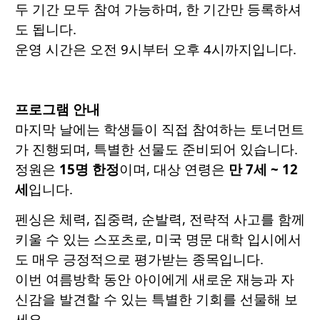
두 기간 모두 참여 가능하며, 한 기간만 등록하셔
도 됩니다.
운영 시간은 오전 9시부터 오후 4시까지입니다.
프로그램 안내
마지막 날에는 학생들이 직접 참여하는 토너먼트
가 진행되며, 특별한 선물도 준비되어 있습니다.
정원은
15명 한정
이며, 대상 연령은
만 7세 ~ 12
세
입니다.
펜싱은 체력, 집중력, 순발력, 전략적 사고를 함께
키울 수 있는 스포츠로, 미국 명문 대학 입시에서
도 매우 긍정적으로 평가받는 종목입니다.
이번 여름방학 동안 아이에게 새로운 재능과 자
신감을 발견할 수 있는 특별한 기회를 선물해 보
세요.