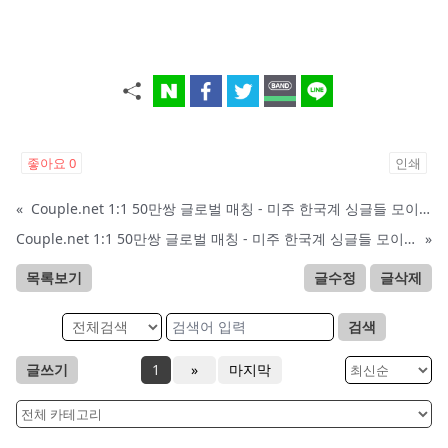
좋아요
0
인쇄
«
Couple.net 1:1 50만쌍 글로벌 매칭 - 미주 한국계 싱글들 모이세요
Couple.net 1:1 50만쌍 글로벌 매칭 - 미주 한국계 싱글들 모이세요
»
목록보기
글수정
글삭제
검색
글쓰기
1
»
마지막