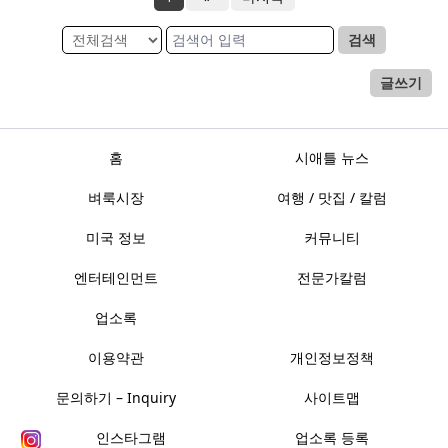
검색
글쓰기
홈
시애틀 뉴스
벼룩시장
여행 / 맛집 / 칼럼
미국 정보
커뮤니티
엔터테인먼트
전문가칼럼
업소록
이용약관
개인정보정책
문의하기 – Inquiry
사이트맵
인스타그램
업소록 등록