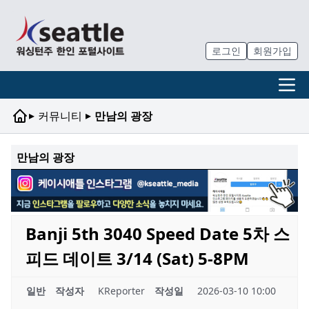
로그인
회원가입
▸
▸
커뮤니티
만남의 광장
만남의 광장
Banji 5th 3040 Speed Date 5차 스
피드 데이트 3/14 (Sat) 5-8PM
일반
작성자
KReporter
작성일
2026-03-10 10:00