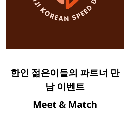
한인
젊은이들의
파트너
만
남
이벤트
Meet & Match