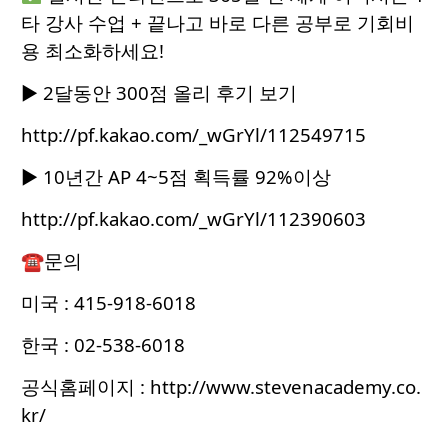
타 강사 수업 + 끝나고 바로 다른 공부로 기회비
용 최소화하세요!
▶ 2달동안 300점 올리 후기 보기
http://pf.kakao.com/_wGrYl/112549715
▶ 10년간 AP 4~5점 획득률 92%이상
http://pf.kakao.com/_wGrYl/112390603
☎문의
미국 : 415-918-6018
한국 : 02-538-6018
공식홈페이지 :
http://www.stevenacademy.co.
kr/