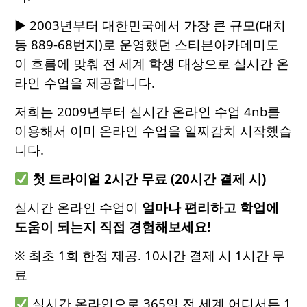
▶ 2003년부터 대한민국에서 가장 큰 규모(대치
동 889-68번지)로 운영했던 스티븐아카데미도
이 흐름에 맞춰 전 세계 학생 대상으로 실시간 온
라인 수업을 제공합니다.
저희는 2009년부터 실시간 온라인 수업 4nb를
이용해서 이미 온라인 수업을 일찌감치 시작했습
니다.
첫 트라이얼 2시간 무료 (20시간 결제 시)
실시간 온라인 수업이
얼마나 편리하고 학업에
도움이 되는지 직접 경험해보세요!
※ 최초 1회 한정 제공. 10시간 결제 시 1시간 무
료
실시간 온라인으로 365일 전 세계 어디서든 1