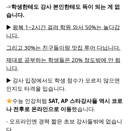
->
학생한테도 강사 본인한테도 득이 되는 게 없
습니다.
▶
왕복 1~2시간 걸려 학원 와서 50%는 놀다갑
니다.
그리고 30%는 친구들이랑 맛집 투어 다닙니다.
제대로 공부하는 학생들은 20% 정도밖에 안 됩
니다
.
▶ 강사 입장에서도 학생 점수가 오르지 않으면
인지도 타격을 입습니다.
수능 인강처럼
SAT, AP 스타강사들 역시 코로
나 전후로 온라인으로 이동
했습니다.
- 오프라인엔 경력 짧은 초보 강사들밖에 없습니
다.