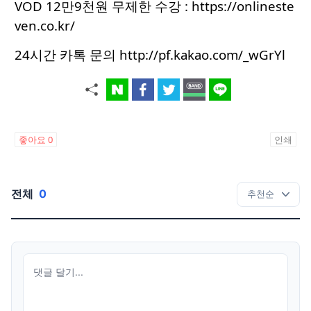
VOD 12만9천원 무제한 수강 :
https://onlineste
ven.co.kr/
24시간 카톡 문의
http://pf.kakao.com/_wGrYl
좋아요
0
인쇄
전체
0