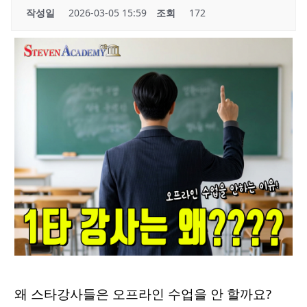
작성일
2026-03-05 15:59
조회
172
왜 스타강사들은 오프라인 수업을 안 할까요?