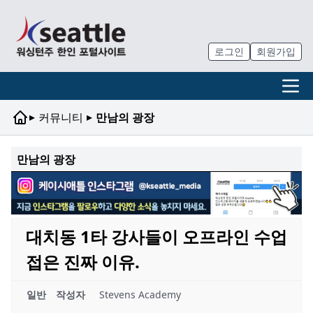
로그인
회원가입
▸
▸
커뮤니티
만남의 광장
만남의 광장
대치동 1타 강사들이 오프라인 수업
접은 진짜 이유.
일반
작성자
Stevens Academy