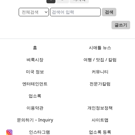
검색
글쓰기
홈
시애틀 뉴스
벼룩시장
여행 / 맛집 / 칼럼
미국 정보
커뮤니티
엔터테인먼트
전문가칼럼
업소록
이용약관
개인정보정책
문의하기 – Inquiry
사이트맵
인스타그램
업소록 등록