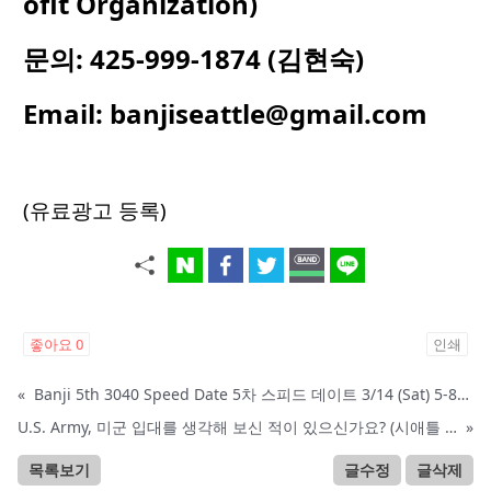
ofit Organization)
문의
: 425-999-1874 (
김현숙
)
Email:
banjiseattle@gmail.com
(유료광고 등록)
좋아요
0
인쇄
«
Banji 5th 3040 Speed Date 5차 스피드 데이트 3/14 (Sat) 5-8PM
U.S. Army, 미군 입대를 생각해 보신 적이 있으신가요? (시애틀 미군 입대)
»
목록보기
글수정
글삭제