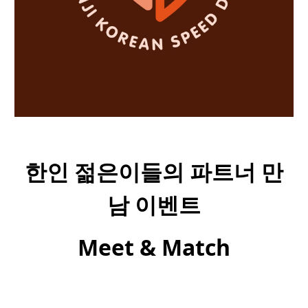
한인
젊은이들의
파트너
만
남
이벤트
Meet & Match