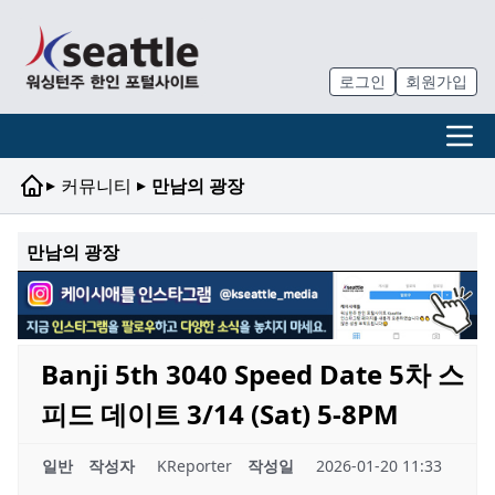
로그인
회원가입
▸
▸
커뮤니티
만남의 광장
만남의 광장
Banji 5th 3040 Speed Date 5차 스
피드 데이트 3/14 (Sat) 5-8PM
일반
작성자
KReporter
작성일
2026-01-20 11:33