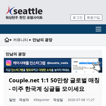
로그인
회원가입
▸
▸
커뮤니티
만남의 광장
만남의 광장
Couple.net 1:1 50만쌍 글로벌 매칭
- 미주 한국계 싱글들 모이세요
일반
작성자
KReporter
작성일
2026-07-08 11:27