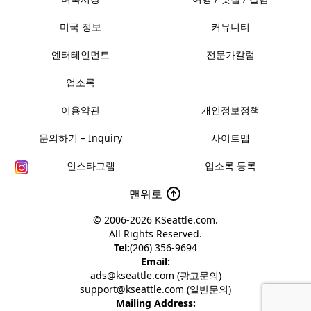
미국 정보
커뮤니티
엔터테인먼트
전문가칼럼
업소록
이용약관
개인정보정책
문의하기 – Inquiry
사이트맵
인스타그램
업소록 등록
맨위로
© 2006-2026
KSeattle.com
.
All Rights Reserved.
Tel:
(206) 356-9694
Email:
ads@kseattle.com (광고문의)
support@kseattle.com (일반문의)
Mailing Address: