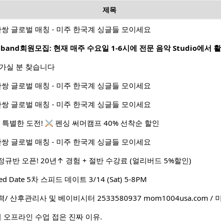
제목
1 50만쌍 글로벌 매칭 - 미주 한국계 싱글들 모이세요
나가실 분 찾습니다
1 50만쌍 글로벌 매칭 - 미주 한국계 싱글들 모이세요
1 50만쌍 글로벌 매칭 - 미주 한국계 싱글들 모이세요
 특별한 도전!
펜싱 써머캠프 40% 선착순 할인
1 50만쌍 글로벌 매칭 - 미주 한국계 싱글들 모이세요
AP 정규반 오픈! 20년↑ 경험 + 절반 수강료 (얼리버드 5%할인)
peed Date 5차 스피드 데이트 3/14 (Sat) 5-8PM
 산후관리사 및 베이비시터 2533580937 mom1004usa.com
 오프라인 수업 접은 진짜 이유.