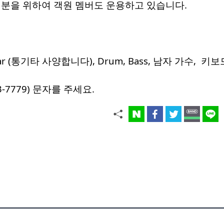
 분을 위하여 객원 멤버도 운용하고 있습니다.
tar (통기타 사양합니다), Drum, Bass, 남자 가수, 키보
43-7779) 문자를 주세요.