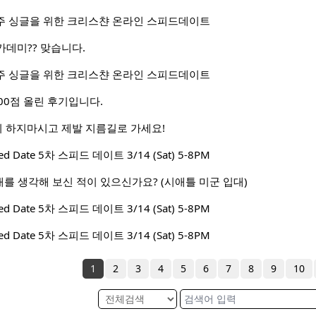
주 거주 싱글을 위한 크리스챤 온라인 스피드데이트
데미?? 맞습니다.
주 거주 싱글을 위한 크리스챤 온라인 스피드데이트
300점 올린 후기입니다.
비 하지마시고 제발 지름길로 가세요!
peed Date 5차 스피드 데이트 3/14 (Sat) 5-8PM
군 입대를 생각해 보신 적이 있으신가요? (시애틀 미군 입대)
peed Date 5차 스피드 데이트 3/14 (Sat) 5-8PM
peed Date 5차 스피드 데이트 3/14 (Sat) 5-8PM
1
2
3
4
5
6
7
8
9
10