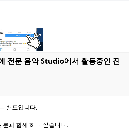
6시에 전문 음악 Studio에서 활동중인 진
루는 밴드입니다.
 분과 함께 하고 싶습니다.