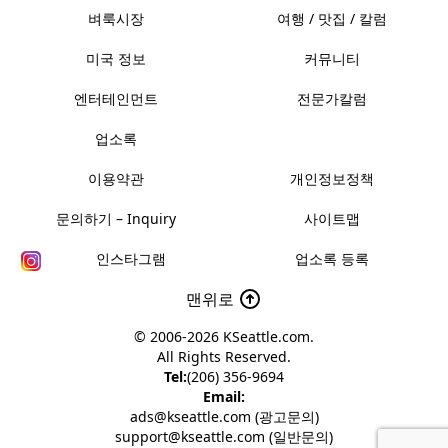
벼룩시장
여행 / 맛집 / 칼럼
미국 정보
커뮤니티
엔터테인먼트
전문가칼럼
업소록
이용약관
개인정보정책
문의하기 – Inquiry
사이트맵
인스타그램
업소록 등록
맨위로
© 2006-2026
KSeattle.com
.
All Rights Reserved.
Tel:
(206) 356-9694
Email:
ads@kseattle.com (광고문의)
support@kseattle.com (일반문의)