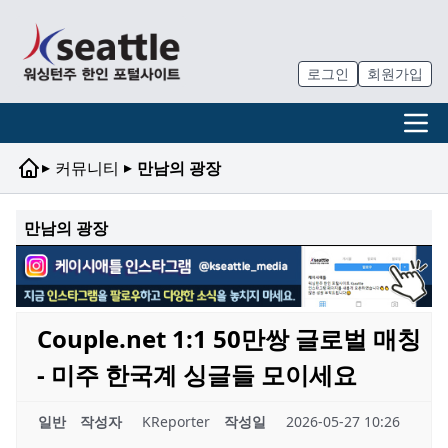
로그인
회원가입
▸
▸
커뮤니티
만남의 광장
만남의 광장
Couple.net 1:1 50만쌍 글로벌 매칭
- 미주 한국계 싱글들 모이세요
일반
작성자
KReporter
작성일
2026-05-27 10:26