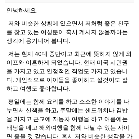
안녕하세요.
저와 비슷한 상황에 있으면서 저처럼 좋은 친구
를 찾고 있는 여성분이 혹시 계시지 않을까하는
생각에 용기내어 봅니다.
저는 현재 40대 중반이고 최근에 뜻하지 않게 와
이프와 이혼하게 되었습니다. 현재 미국 시민권
을 가지고 있고 안정적인 직업도 가지고 있습니
다. 개인적으로 아이들을 좋아하고 설겆이도 잘
하고 여행도 좋아합니다.
평일에는 함께 요리를 하고 소소한 이야기를 나
누면서 산책을 하고, 주말에는 샌드위치나 김밥
을 가지고 근교에 자동차 여행을 하고 여름에는
배낭을 메고 해외여행을 함께 다닐 수 있는 사이
면 좋을 것 같습니다. 혹시 저와 비슷한 생각을 가