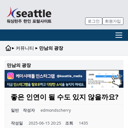
로그인
회원가입
▸
▸
커뮤니티
만남의 광장
만남의 광장
좋은 인연이 될 수도 있지 않을까요?
일반
작성자
edmondscherry
작성일
2025-06-15 20:25
조회
1435