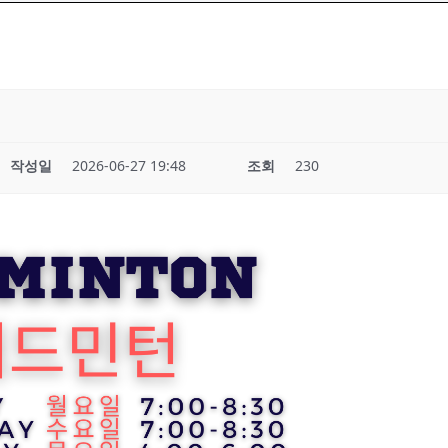
작성일
2026-06-27 19:48
조회
230