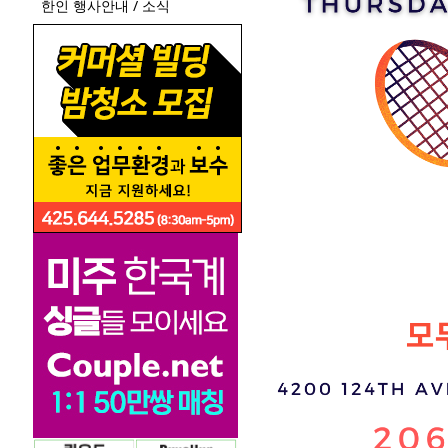
한인 행사안내 / 소식