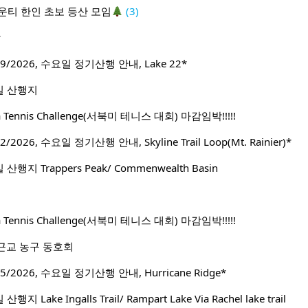
운티 한인 초보 등산 모임
(3)
방
9/2026, 수요일 정기산행 안내, Lake 22*
일 산행지
ca Tennis Challenge(서북미 테니스 대회) 마감임박!!!!!
2026, 수요일 정기산행 안내, Skyline Trail Loop(Mt. Rainier)*
행지 Trappers Peak/ Commenwealth Basin
ca Tennis Challenge(서북미 테니스 대회) 마감임박!!!!!
근교 농구 동호회
/2026, 수요일 정기산행 안내, Hurricane Ridge*
Lake Ingalls Trail/ Rampart Lake Via Rachel lake trail