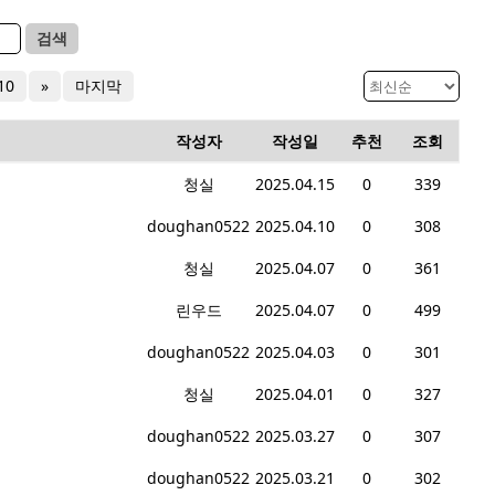
검색
10
»
마지막
작성자
작성일
추천
조회
청실
2025.04.15
0
339
doughan0522
2025.04.10
0
308
청실
2025.04.07
0
361
린우드
2025.04.07
0
499
doughan0522
2025.04.03
0
301
청실
2025.04.01
0
327
doughan0522
2025.03.27
0
307
doughan0522
2025.03.21
0
302