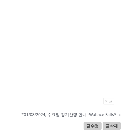
인쇄
*01/08/2024, 수요일 정기산행 안내 -Wallace Falls*
»
글수정
글삭제