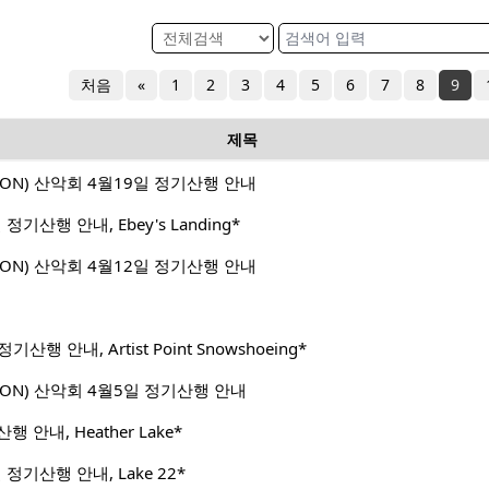
처음
«
1
2
3
4
5
6
7
8
9
제목
GTON) 산악회 4월19일 정기산행 안내
 정기산행 안내, Ebey's Landing*
GTON) 산악회 4월12일 정기산행 안내
정기산행 안내, Artist Point Snowshoeing*
GTON) 산악회 4월5일 정기산행 안내
산행 안내, Heather Lake*
일 정기산행 안내, Lake 22*