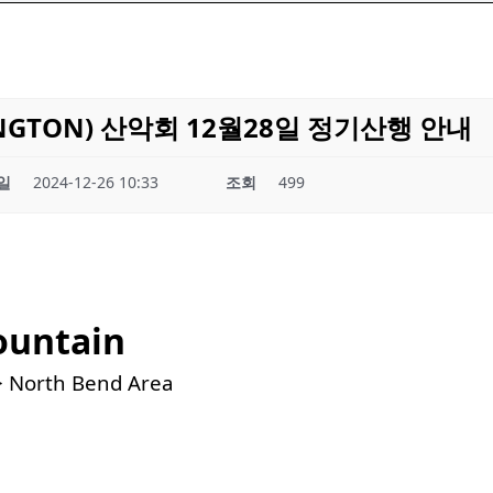
INGTON) 산악회 12월28일 정기산행 안내
일
2024-12-26 10:33
조회
499
ountain
> North Bend Area