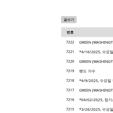
글쓰기
번호
7222
GREEN (WASHIN
7221
*4/16/2025, 수요일
7220
GREEN (WASHIN
7219
밴드 가수
7218
*4/9/2025, 수요일 
7217
GREEN (WASHIN
7216
*04/02/2025, 정기
7215
*3/26/2025, 수요