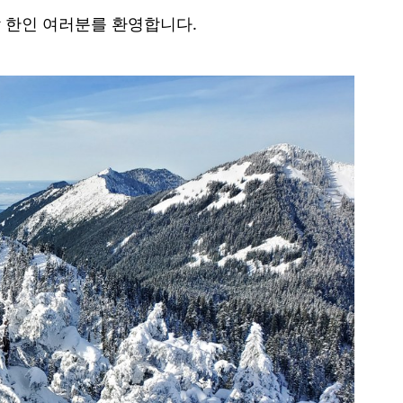
.
 한인 여러분를 환영합니다