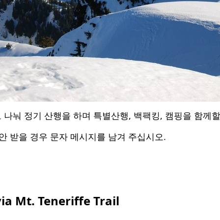
,
,
 나눠 정기 산행을 하며 특별산행
백팩킹
캠핑을 함께할
안 받을 경우 문자 메시지를 남겨 주십시오
.
via Mt. Teneriffe Trail