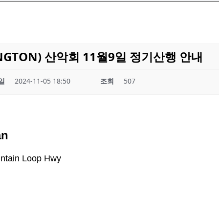
INGTON) 산악회 11월9일 정기산행 안내
일
2024-11-05 18:50
조회
507
an
ntain Loop Hwy