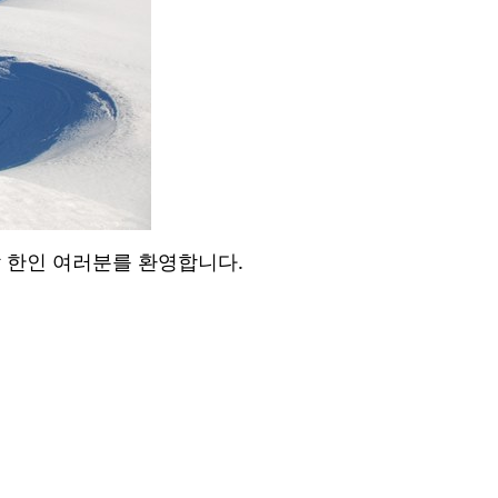
.
 한인 여러분를 환영합니다