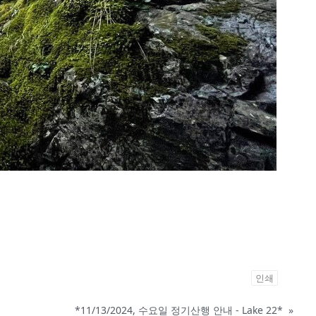
인쇄
*11/13/2024, 수요일 정기산행 안내 - Lake 22*
»