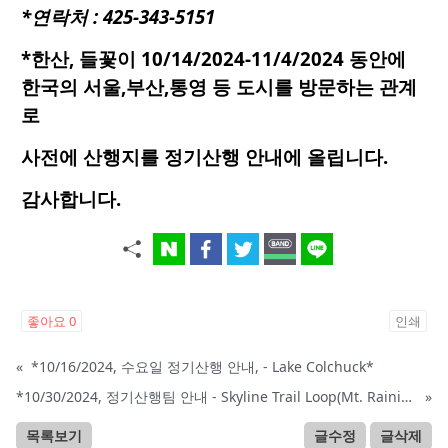
*연락처 : 425-343-5151
*한산, 들꽃이 10/14/2024-11/4/2024 동안에
한국의 서울,부산,통영 등 도시를 방문하는 관계
로
사전에 산행지를
정기산행 안내에 올립니다.
감사합니다.
좋아요
0
인쇄
«
*10/16/2024, 수요일 정기산행 안내, - Lake Colchuck*
*10/30/2024, 정기산행팀 안내 - Skyline Trail Loop(Mt. Rainier)*
»
목록보기
글수정
글삭제