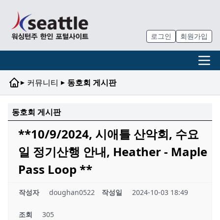
로그인
회원가입
▸
▸
커뮤니티
동호회 게시판
동호회 게시판
**10/9/2024, 시애틀 산악회, 수요
일 정기산행 안내, Heather - Maple
Pass Loop **
작성자
doughan0522
작성일
2024-10-03 18:49
조회
305