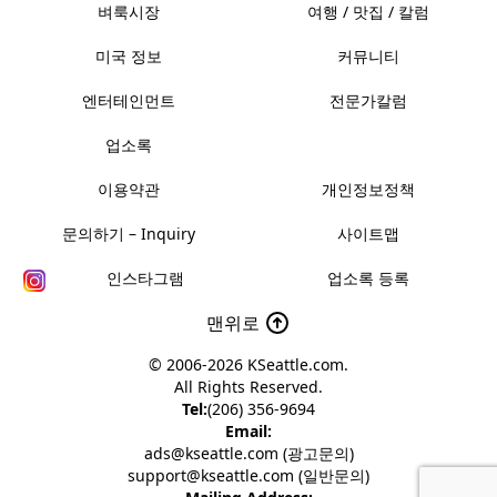
벼룩시장
여행 / 맛집 / 칼럼
미국 정보
커뮤니티
엔터테인먼트
전문가칼럼
업소록
이용약관
개인정보정책
문의하기 – Inquiry
사이트맵
인스타그램
업소록 등록
맨위로
© 2006-2026
KSeattle.com
.
All Rights Reserved.
Tel:
(206) 356-9694
Email:
ads@kseattle.com (광고문의)
support@kseattle.com (일반문의)