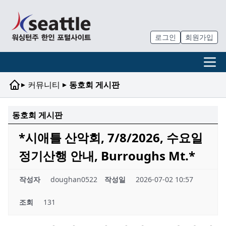
로그인
회원가입
▸
▸
커뮤니티
동호회 게시판
동호회 게시판
*시애틀 산악회, 7/8/2026, 수요일
정기산행 안내, Burroughs Mt.*
작성자
doughan0522
작성일
2026-07-02 10:57
조회
131