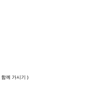
가시기 )