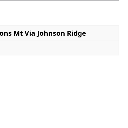
 Mt Via Johnson Ridge