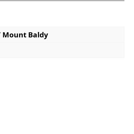
/ Mount Baldy