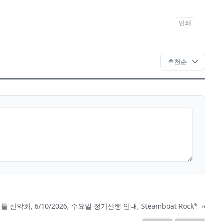
인쇄
틀 산악회, 6/10/2026, 수요일 정기산행 안내, Steamboat Rock*
»