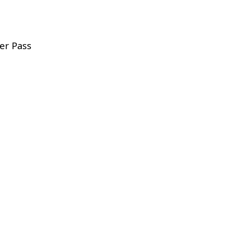
er Pass