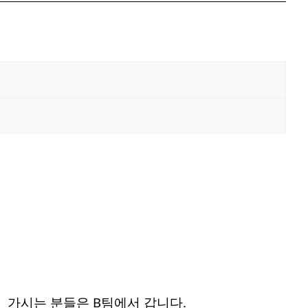
히 가시는 분들은 B팀에서 갑니다.