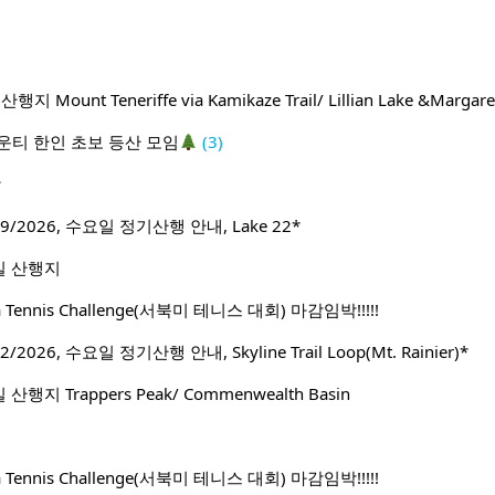
ount Teneriffe via Kamikaze Trail/ Lillian Lake &Margare
운티 한인 초보 등산 모임
(3)
방
9/2026, 수요일 정기산행 안내, Lake 22*
일 산행지
ca Tennis Challenge(서북미 테니스 대회) 마감임박!!!!!
2026, 수요일 정기산행 안내, Skyline Trail Loop(Mt. Rainier)*
행지 Trappers Peak/ Commenwealth Basin
ca Tennis Challenge(서북미 테니스 대회) 마감임박!!!!!