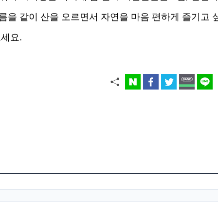
름을 같이 산을 오르면서 자연을 마음 편하게 즐기고
세요.