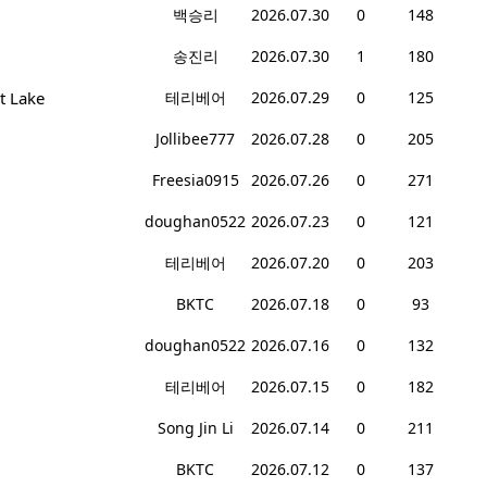
백승리
2026.07.30
0
148
송진리
2026.07.30
1
180
t Lake
테리베어
2026.07.29
0
125
Jollibee777
2026.07.28
0
205
Freesia0915
2026.07.26
0
271
doughan0522
2026.07.23
0
121
테리베어
2026.07.20
0
203
BKTC
2026.07.18
0
93
doughan0522
2026.07.16
0
132
테리베어
2026.07.15
0
182
Song Jin Li
2026.07.14
0
211
BKTC
2026.07.12
0
137