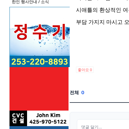
한인 행사안내 / 소식
시애틀의 환상적인 여
부담 가지지 마시고 오
좋아요
0
전체
0