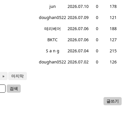
jun
2026.07.10
0
178
doughan0522
2026.07.09
0
121
테리베어
2026.07.06
0
188
BKTC
2026.07.06
0
127
S a n g
2026.07.04
0
215
doughan0522
2026.07.02
0
126
»
마지막
검색
글쓰기