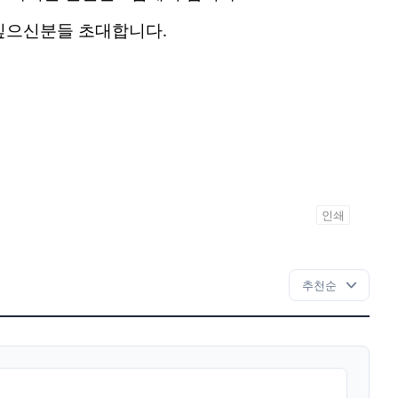
 싶으신분들 초대합니다.
인쇄