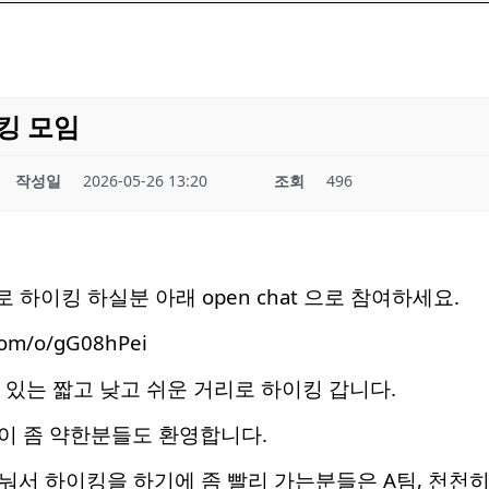
킹 모임
작성일
2026-05-26 13:20
조회
496
 하이킹 하실분 아래 open chat 으로 참여하세요.
com/o/gG08hPei
 있는 짧고 낮고 쉬운 거리로 하이킹 갑니다.
이 좀 약한분들도 환영합니다.
 나눠서 하이킹을 하기에 좀 빨리 가는분들은 A팀, 천천