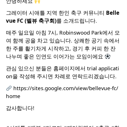
안녕하세요
그레이터 시애틀 지역 한인 축구 커뮤니티
Belle
vue FC (벨뷰 축구회)
를 소개드립니다.
매주 일요일 아침 7시, Robinswood Park에서 모
여 함께 공을 차고 있습니다. 상쾌한 공기 속에서
한 주를 활기차게 시작하고, 경기 후 커피 한 잔
나누며 좋은 인연도 이어가는 모임이에요
관심 있으신 분들은 홈페이지에서 trial applicati
on을 작성해 주시면 차례로 연락드리겠습니다.
https://sites.google.com/view/bellevue-fc/
home
감사합니다!