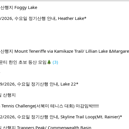
행지 Foggy Lake
2026, 수요일 정기산행 안내, Heather Lake*
ount Teneriffe via Kamikaze Trail/ Lillian Lake &Margare
운티 한인 초보 등산 모임
(3)
방
9/2026, 수요일 정기산행 안내, Lake 22*
일 산행지
ca Tennis Challenge(서북미 테니스 대회) 마감임박!!!!!
2026, 수요일 정기산행 안내, Skyline Trail Loop(Mt. Rainier)*
행지 Trappers Peak/ Commenwealth Basin