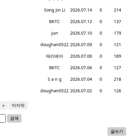
Song Jin Li
2026.07.14
0
214
BKTC
2026.07.12
0
137
jun
2026.07.10
0
179
doughan0522
2026.07.09
0
121
테리베어
2026.07.06
0
189
BKTC
2026.07.06
0
127
S a n g
2026.07.04
0
218
doughan0522
2026.07.02
0
126
»
마지막
검색
글쓰기