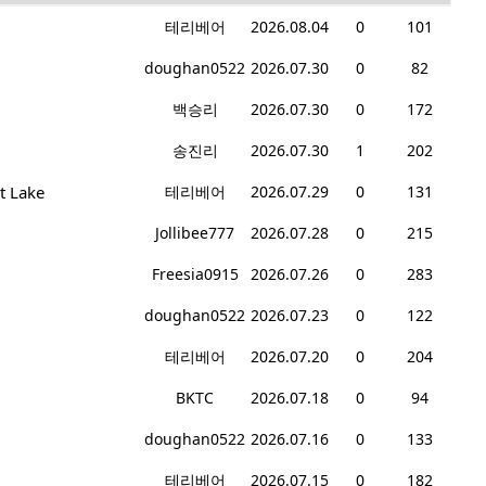
테리베어
2026.08.04
0
101
doughan0522
2026.07.30
0
82
백승리
2026.07.30
0
172
송진리
2026.07.30
1
202
t Lake
테리베어
2026.07.29
0
131
Jollibee777
2026.07.28
0
215
Freesia0915
2026.07.26
0
283
doughan0522
2026.07.23
0
122
테리베어
2026.07.20
0
204
BKTC
2026.07.18
0
94
doughan0522
2026.07.16
0
133
테리베어
2026.07.15
0
182