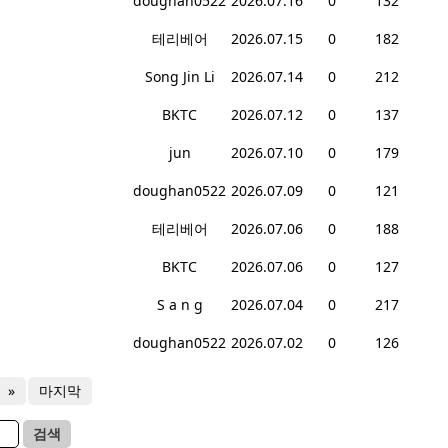
doughan0522
2026.07.16
0
132
테리베어
2026.07.15
0
182
Song Jin Li
2026.07.14
0
212
BKTC
2026.07.12
0
137
jun
2026.07.10
0
179
doughan0522
2026.07.09
0
121
테리베어
2026.07.06
0
188
BKTC
2026.07.06
0
127
S a n g
2026.07.04
0
217
doughan0522
2026.07.02
0
126
»
마지막
검색