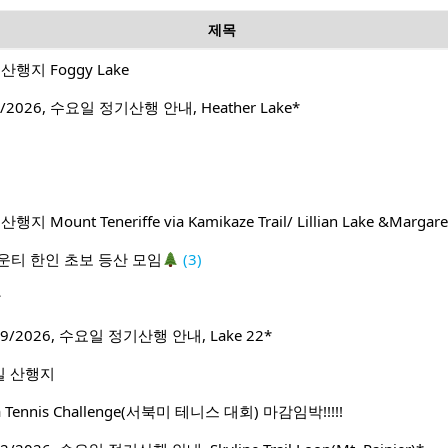
제목
행지 Foggy Lake
2026, 수요일 정기산행 안내, Heather Lake*
ount Teneriffe via Kamikaze Trail/ Lillian Lake &Margare
운티 한인 초보 등산 모임
(3)
방
9/2026, 수요일 정기산행 안내, Lake 22*
일 산행지
ca Tennis Challenge(서북미 테니스 대회) 마감임박!!!!!