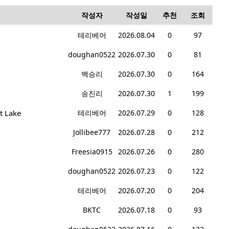
작성자
작성일
추천
조회
테리베어
2026.08.04
0
97
doughan0522
2026.07.30
0
81
백승리
2026.07.30
0
164
송진리
2026.07.30
1
199
t Lake
테리베어
2026.07.29
0
128
Jollibee777
2026.07.28
0
212
Freesia0915
2026.07.26
0
280
doughan0522
2026.07.23
0
122
테리베어
2026.07.20
0
204
BKTC
2026.07.18
0
93