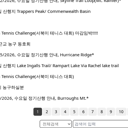
2026, 수요일 정기산행 안내, Skyline Trail Loop(Mt. Rainier)*
행지 Trappers Peak/ Commenwealth Basin
ca Tennis Challenge(서북미 테니스 대회) 마감임박!!!!!
근교 농구 동호회
/2026, 수요일 정기산행 안내, Hurricane Ridge*
Lake Ingalls Trail/ Rampart Lake Via Rachel lake trail
ca Tennis Challenge(서북미 테니스 대회)
이 농구하실분
2026, 수요일 정기산행 안내, Burroughs Mt.*
1
2
3
4
5
6
7
8
9
10