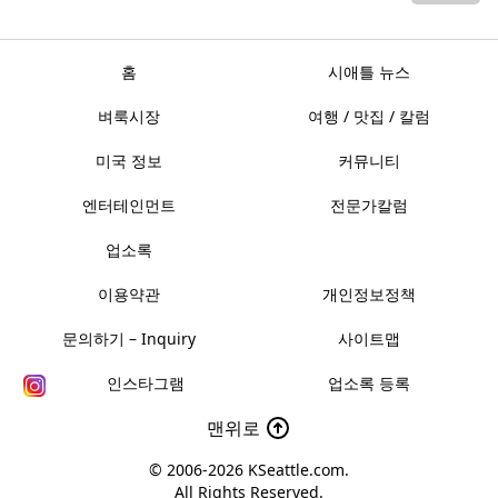
홈
시애틀 뉴스
벼룩시장
여행 / 맛집 / 칼럼
미국 정보
커뮤니티
엔터테인먼트
전문가칼럼
업소록
이용약관
개인정보정책
문의하기 – Inquiry
사이트맵
인스타그램
업소록 등록
맨위로
© 2006-2026
KSeattle.com
.
All Rights Reserved.