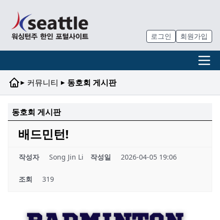
로그인
회원가입
▸
▸
커뮤니티
동호회 게시판
동호회 게시판
배드민턴!
작성자
Song Jin Li
작성일
2026-04-05 19:06
조회
319