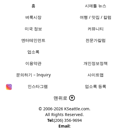
홈
시애틀 뉴스
벼룩시장
여행 / 맛집 / 칼럼
미국 정보
커뮤니티
엔터테인먼트
전문가칼럼
업소록
이용약관
개인정보정책
문의하기 – Inquiry
사이트맵
인스타그램
업소록 등록
맨위로
© 2006-2026
KSeattle.com
.
All Rights Reserved.
Tel:
(206) 356-9694
Email: