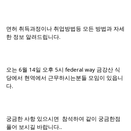
면허 취득과정이나 취업방법등 모든 방법과 자세
한 정보 알려드립니다.
오는 6월 14일 오후 5시 federal way 금강산 식
당에서 현역에서 근무하시는분들 모임이 있읍니
다.
궁금한 사항 있으시면 참석하여 같이 궁금한점
풀어 보시길 바랍니다..