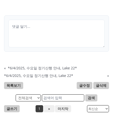
«
*6/4/2025, 수요일 정기산행 안내, Lake 22*
*6/4/2025, 수요일 정기산행 안내, Lake 22*
»
목록보기
글수정
글삭제
검색
글쓰기
1
»
마지막