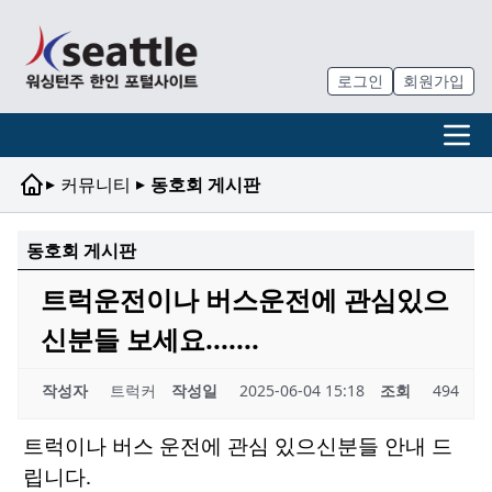
로그인
회원가입
▸
▸
커뮤니티
동호회 게시판
동호회 게시판
트럭운전이나 버스운전에 관심있으
신분들 보세요.......
작성자
트럭커
작성일
2025-06-04 15:18
조회
494
트럭이나 버스 운전에 관심 있으신분들 안내 드
립니다.