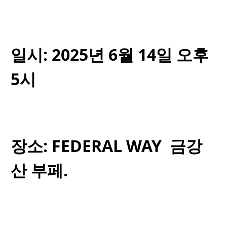
일시: 2025년 6월 14일 오후
5시
장소: FEDERAL WAY 금강
산 부페.