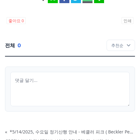
좋아요
0
인쇄
전체
0
«
*5/14/2025, 수요일 정기산행 안내 - 베클러 피크 ( Beckler Peak)*