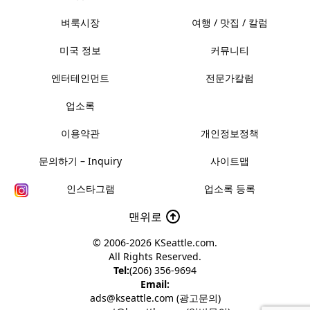
벼룩시장
여행 / 맛집 / 칼럼
미국 정보
커뮤니티
엔터테인먼트
전문가칼럼
업소록
이용약관
개인정보정책
문의하기 – Inquiry
사이트맵
인스타그램
업소록 등록
맨위로
© 2006-2026
KSeattle.com
.
All Rights Reserved.
Tel:
(206) 356-9694
Email:
ads@kseattle.com (광고문의)