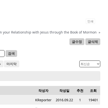
인쇄
 your Relationship with Jesus through the Book of Mormon
»
글수정
글삭제
검색
»
마지막
작성자
작성일
추천
조회
KReporter
2016.09.22
1
19401