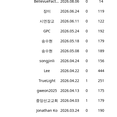
BellevueFactoria
2026.08.06
0
14
장미
2026.06.24
0
119
시연장교
2026.06.11
0
122
GPC
2026.05.24
0
192
송수현
2026.05.18
0
179
송수현
2026.05.08
0
189
songjinli
2026.04.24
0
156
Lee
2026.04.22
0
444
TrueLight
2026.04.22
1
251
gweon2025
2026.04.13
0
175
중앙선교교회
2026.04.03
1
179
Jonathan Ko
2026.03.24
0
190