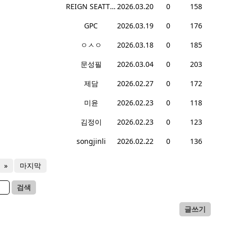
REIGN SEATTLE
2026.03.20
0
158
GPC
2026.03.19
0
176
ㅇㅅㅇ
2026.03.18
0
185
문성필
2026.03.04
0
203
제담
2026.02.27
0
172
미윤
2026.02.23
0
118
김정이
2026.02.23
0
123
songjinli
2026.02.22
0
136
»
마지막
검색
글쓰기