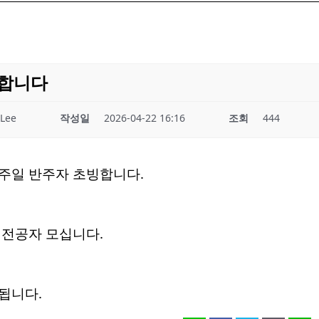
빙합니다
Lee
작성일
2026-04-22 16:16
조회
444
주일 반주자 초빙합니다.
 전공자 모십니다.
됩니다.