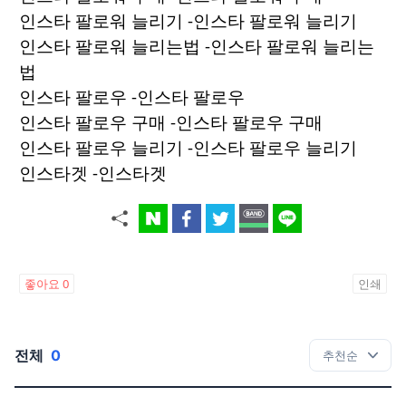
인스타 팔로워 늘리기
-인스타 팔로워 늘리기
인스타 팔로워 늘리는법
-인스타 팔로워 늘리는
법
인스타 팔로우
-인스타 팔로우
인스타 팔로우 구매
-인스타 팔로우 구매
인스타 팔로우 늘리기
-인스타 팔로우 늘리기
인스타겟
-인스타겟
좋아요
0
인쇄
전체
0